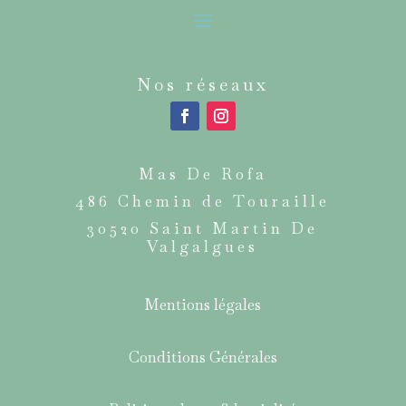
Nos réseaux
Mas De Rofa
486 Chemin de Touraille
30520 Saint Martin De
Valgalgues
Mentions légales
Conditions Générales