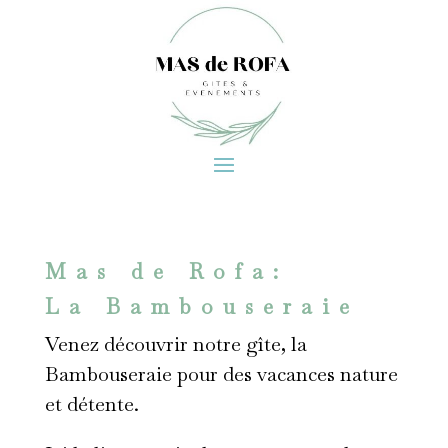
Mas de Rofa:
La Bambouseraie
Venez découvrir notre gîte, la
Bambouseraie pour des vacances nature
et détente.