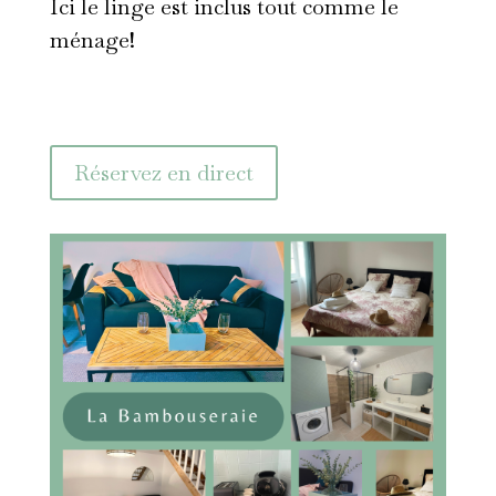
Ici le linge est inclus tout comme le
ménage!
Réservez en direct