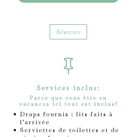
Réservez

Services inclus:
Parce que vous être en
vacances ici tout est inclus!
Draps fournis : lits faits à
l’arrivée
Serviettes de toilettes et de