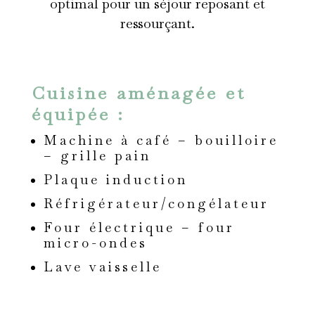
optimal pour un séjour reposant et
ressourçant.
Cuisine aménagée et
équipée :
Machine à café – bouilloire
– grille pain
Plaque induction
Réfrigérateur/congélateur
Four électrique – four
micro-ondes
Lave vaisselle