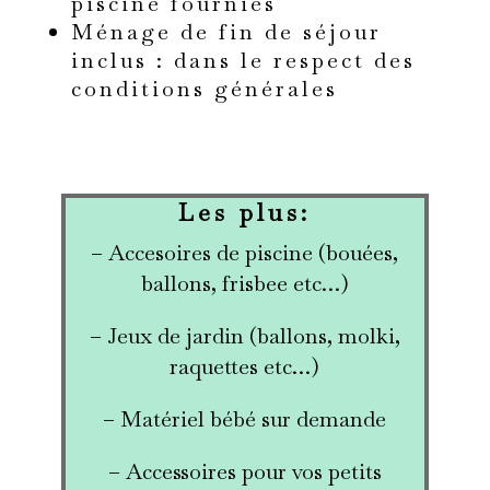
piscine fournies
Ménage de fin de séjour
inclus : dans le respect des
conditions générales
Les plus:
– Accesoires de piscine (bouées,
ballons, frisbee etc…)
– Jeux de jardin (ballons, molki,
raquettes etc…)
– Matériel bébé sur demande
– Accessoires pour vos petits