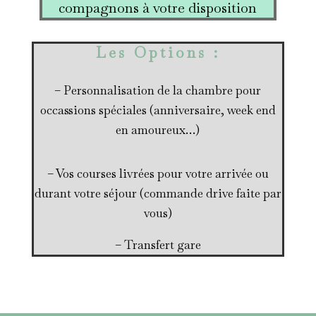
compagnons à votre disposition
Les Options :
– Personnalisation de la chambre pour
occassions spéciales (anniversaire, week end
en amoureux…)
– Vos courses livrées pour votre arrivée ou
durant votre séjour (commande drive faite par
vous)
– Transfert gare