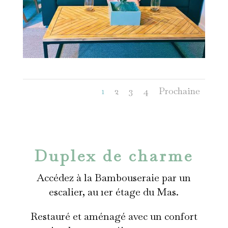
1
2
3
4
Prochaine
Duplex de charme
Accédez à la Bambouseraie par un
escalier, au 1er étage du Mas.
Restauré et aménagé avec un confort