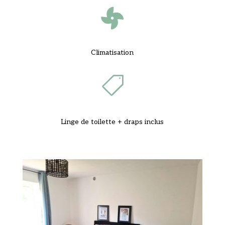

Climatisation

Linge de toilette + draps inclus